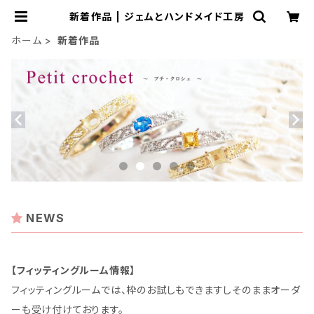
新着作品 | ジェムとハンドメイド工房
ホーム
新着作品
NEWS
【フィッティングルーム情報】
フィッティングルームでは、枠のお試しもできますしそのままオーダ
ーも受け付けております。