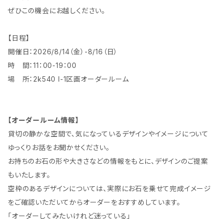
ぜひこの機会にお越しください。
【日程】
開催日：2026/8/14（金）-8/16（日）
時 間：11：00-19：00
場 所：2k540 I-1区画オーダールーム
【オーダールーム情報】
貸切の静かな空間で、気になっているデザインやイメージについて
ゆっくりお話をお聞かせください。
お持ちのお石の形や大きさなどの情報をもとに、デザインのご提案
もいたします。
空枠のあるデザインについては、実際にお石を乗せて完成イメージ
をご確認いただいてからオーダーをおすすめしています。
「オーダーしてみたいけれど迷っている」