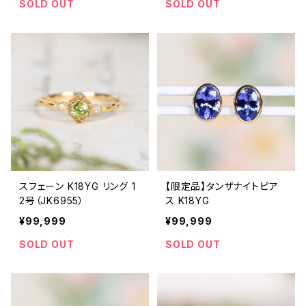
SOLD OUT
SOLD OUT
スフェーン K18YG リング 1
【限定品】タンザナイトピア
2号（JK6955）
ス K18YG
¥99,999
¥99,999
SOLD OUT
SOLD OUT