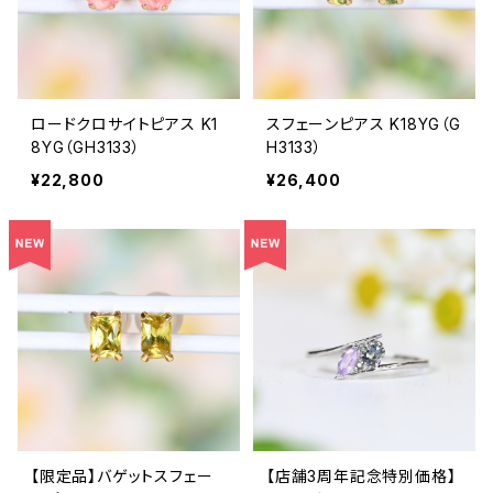
ロードクロサイトピアス K1
スフェーンピアス K18YG（G
8YG（GH3133）
H3133）
¥22,800
¥26,400
【限定品】バゲットスフェー
【店舗3周年記念特別価格】