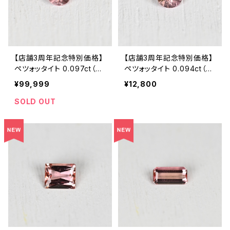
【店舗3周年記念特別価格】
【店舗3周年記念特別価格】
ペツォッタイト 0.097ct（ソ
ペツォッタイト 0.094ct（ソ
ーティング付き）SA32975
ーティング付き）SA32976
¥99,999
¥12,800
SOLD OUT