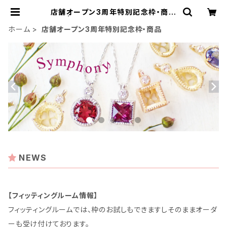
店舗オープン3周年特別記念枠・商品
| ジェムとハンドメイド工房
ホーム
店舗オープン3周年特別記念枠・商品
NEWS
【フィッティングルーム情報】
フィッティングルームでは、枠のお試しもできますしそのままオーダ
ーも受け付けております。