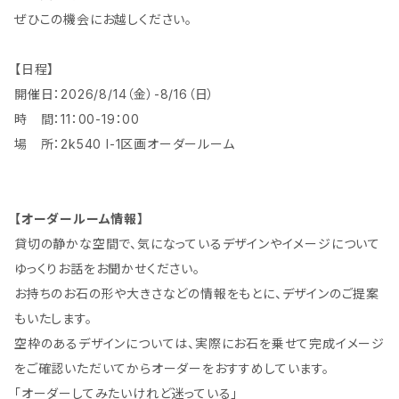
ぜひこの機会にお越しください。
【日程】
開催日：2026/8/14（金）-8/16（日）
時 間：11：00-19：00
場 所：2k540 I-1区画オーダールーム
【オーダールーム情報】
貸切の静かな空間で、気になっているデザインやイメージについて
ゆっくりお話をお聞かせください。
お持ちのお石の形や大きさなどの情報をもとに、デザインのご提案
もいたします。
空枠のあるデザインについては、実際にお石を乗せて完成イメージ
をご確認いただいてからオーダーをおすすめしています。
「オーダーしてみたいけれど迷っている」