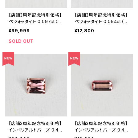
【店舗3周年記念特別価格】
【店舗3周年記念特別価格】
ペツォッタイト 0.097ct（ソ
ペツォッタイト 0.094ct（ソ
ーティング付き）SA32975
ーティング付き）SA32976
¥99,999
¥12,800
SOLD OUT
【店舗3周年記念特別価格】
【店舗3周年記念特別価格】
インペリアルトパーズ 0.44
インペリアルトパーズ 0.46
3ct（ソーティング付き）SA2
6ct（ソーティング付き）SA2