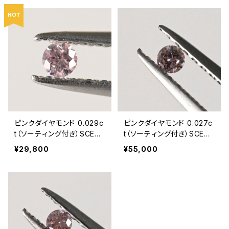
ピンクダイヤモンド 0.029c
ピンクダイヤモンド 0.027c
t（ソーティング付き）SCE94
t（ソーティング付き）SCE94
72
71
¥29,800
¥55,000