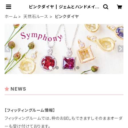
ピンクダイヤ | ジェムとハンドメイド
工房
ホーム
天然石ルース
ピンクダイヤ
NEWS
【フィッティングルーム情報】
フィッティングルームでは、枠のお試しもできますしそのままオーダ
ーも受け付けております。