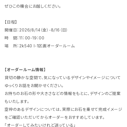
ぜひこの機会にお越しください。
【日程】
開催日：2026/8/14（金）-8/16（日）
時 間：11：00-19：00
場 所：2k540 I-1区画オーダールーム
【オーダールーム情報】
貸切の静かな空間で、気になっているデザインやイメージについて
ゆっくりお話をお聞かせください。
お持ちのお石の形や大きさなどの情報をもとに、デザインのご提案
もいたします。
空枠のあるデザインについては、実際にお石を乗せて完成イメージ
をご確認いただいてからオーダーをおすすめしています。
「オーダーしてみたいけれど迷っている」