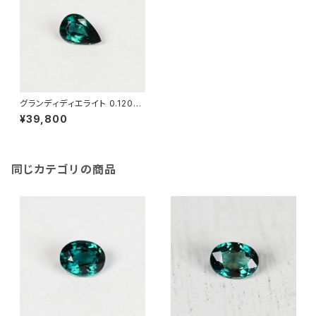
グランディディエライト 0.120ct
（ソーティング付き）SA11882
¥39,800
同じカテゴリの商品