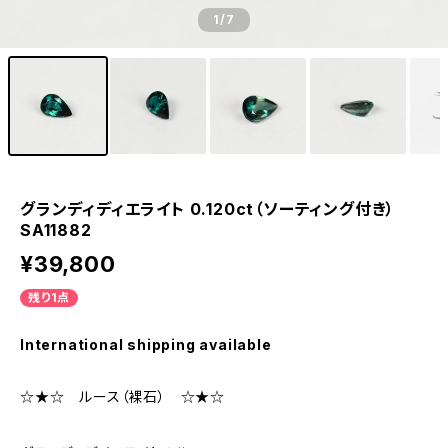
1
/7
グランディディエライト 0.120ct（ソーティング付き）
SA11882
¥39,800
残り1点
International shipping available
☆★☆ ルース（裸石） ☆★☆