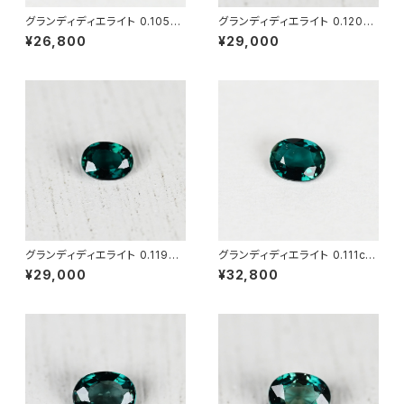
グランディディエライト 0.105ct
グランディディエライト 0.120ct
（ソーティング付き）SA10770
（ソーティング付き）SA10769
¥26,800
¥29,000
グランディディエライト 0.119ct
グランディディエライト 0.111ct
（ソーティング付き）SA10772
（ソーティング付き）SA10771
¥29,000
¥32,800