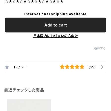
☆★☆★☆★☆★☆★☆★☆★☆★
International shipping available
Add to cart
日本国内にお住まいの方向け
通報する
レビュー
(95)
最近チェックした商品