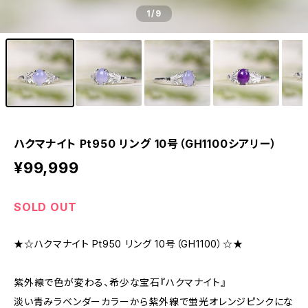
1
/9
ハクマナイト Pt950 リング 10号（GH1100シアリー）
¥99,999
SOLD OUT
★☆ハクマナイト Pt950 リング 10号（GH1100）☆★
紫外線で色が変わる、希少な宝石『ハクマナイト』
淡い青みラベンダーカラーから紫外線で蛍光オレンジピンクにな