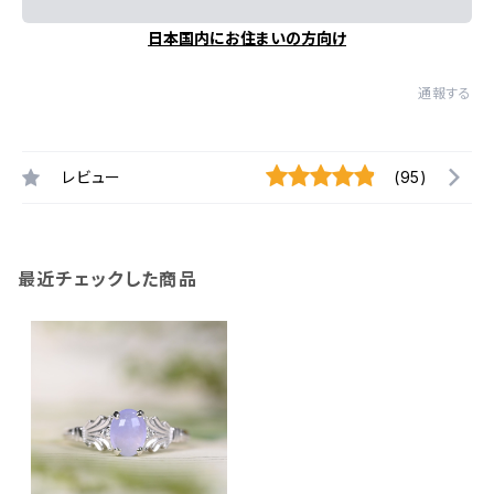
日本国内にお住まいの方向け
通報する
レビュー
(95)
最近チェックした商品