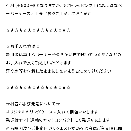
有料（＋500円）となりますが、ギフトラッピング用に高品質なペ
ーパーケースと手提げ袋をご用意しております
☆★☆★☆★☆★☆★☆★☆★☆
☆お手入れ方法☆
着用後は専用クリーナーや柔らかい布で拭いていただくなどの
お手入れで長くご愛用いただけます
汗や水等を付着したままにしないようお気をつけください
☆★☆★☆★☆★☆★☆★☆★☆
☆梱包および発送について☆
オリジナルのリングケースに入れて梱包いたします
発送はヤマト運輸のヤマトコンパクトにて発送いたします
※お時間及びご指定日のリクエストがある場合はご注文時に備