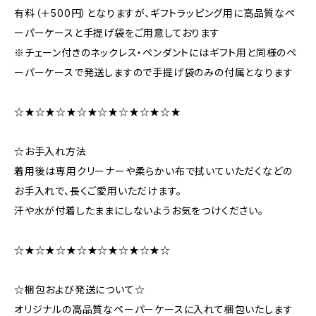
有料（＋500円）となりますが、ギフトラッピング用に高品質なペ
ーパーケースと手提げ袋をご用意しております
※チェーン付きのネックレス・ペンダントにはギフト用と同様のペ
ーパーケースで発送しますので手提げ袋のみの付属となります
☆★☆★☆★☆★☆★☆★☆★☆★
☆お手入れ方法
着用後は専用クリーナーや柔らかい布で拭いていただくなどの
お手入れで、長くご愛用いただけます。
汗や水が付着したままにしないようお気をつけください。
☆★☆★☆★☆★☆★☆★☆★☆
☆梱包および発送について☆
オリジナルの高品質なペーパーケースに入れて梱包いたします