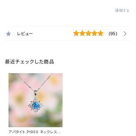
通報する
レビュー
(95)
最近チェックした商品
アパタイト Pt950 ネックレス（J