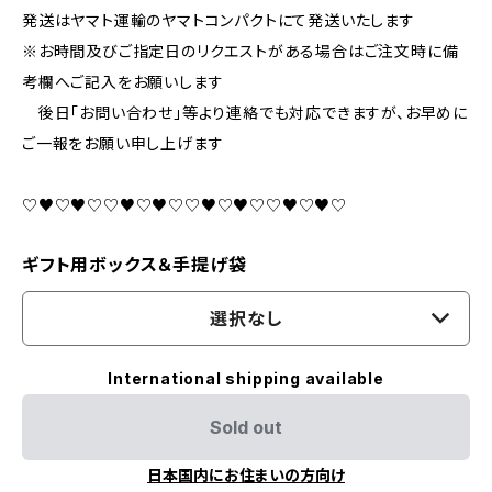
発送はヤマト運輸のヤマトコンパクトにて発送いたします
※お時間及びご指定日のリクエストがある場合はご注文時に備
考欄へご記入をお願いします
後日「お問い合わせ」等より連絡でも対応できますが、お早めに
ご一報をお願い申し上げます
♡♥♡♥♡♡♥♡♥♡♡♥♡♥♡♡♥♡♥♡
ギフト用ボックス＆手提げ袋
選択なし
International shipping available
Sold out
日本国内にお住まいの方向け