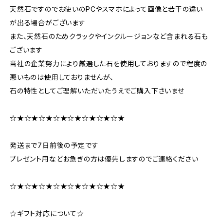
天然石ですのでお使いのPCやスマホによって画像と若干の違い
が出る場合がございます
また、天然石のためクラックやインクルージョンなど含まれる石も
ございます
当社の企業努力により厳選した石を使用しておりますので程度の
悪いものは使用しておりませんが、
石の特性としてご理解いただいたうえでご購入下さいませ
☆★☆★☆★☆★☆★☆★☆★☆★
発送まで7日前後の予定です
プレゼント用などお急ぎの方は優先しますのでご連絡ください
☆★☆★☆★☆★☆★☆★☆★☆★
☆ギフト対応について☆