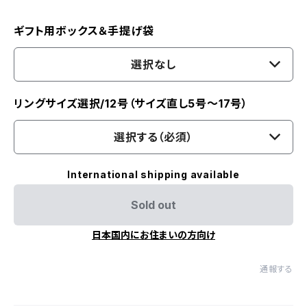
ギフト用ボックス＆手提げ袋
選択なし
リングサイズ選択/12号（サイズ直し5号～17号）
選択する（必須）
International shipping available
Sold out
日本国内にお住まいの方向け
通報する