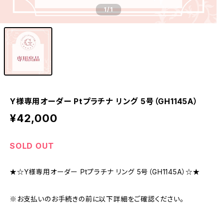
1
/1
Y様専用オーダー Ptプラチナ リング 5号（GH1145A）
¥42,000
SOLD OUT
★☆Y様専用オーダー Ptプラチナ リング 5号（GH1145A）☆★
※お支払いのお手続きの前に以下詳細をご確認ください。