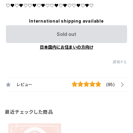
♡♥♡♥♡♡♥♡♥♡♡♥♡♥♡♡♥♡♥♡
International shipping available
Sold out
日本国内にお住まいの方向け
通報する
レビュー
(95)
最近チェックした商品