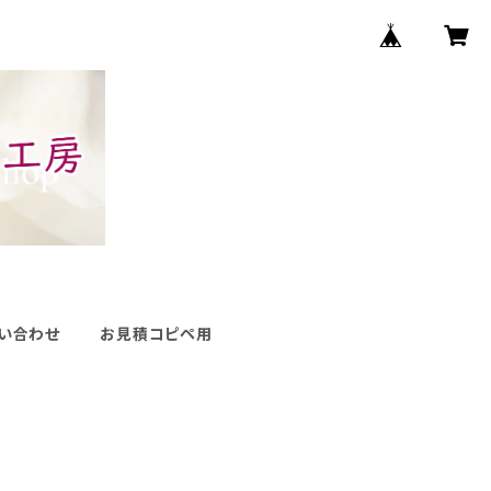
い合わせ
お見積コピペ用