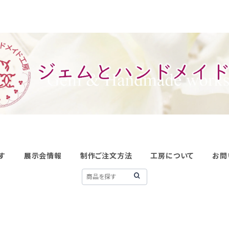
す
展示会情報
制作ご注文方法
工房について
お問