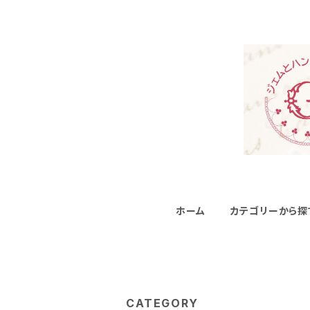
ホーム
カテゴリーから探
CATEGORY