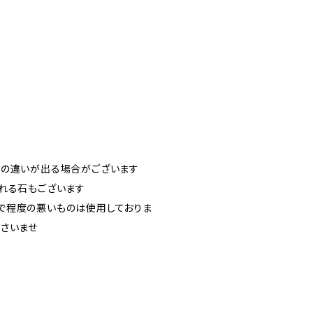
干の違いが出る場合がございます
れる石もございます
で程度の悪いものは使用しておりま
さいませ