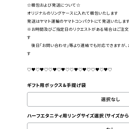
☆梱包および発送について☆
オリジナルのリングケースに入れて梱包いたします
発送はヤマト運輸のヤマトコンパクトにて発送いたしま
※お時間及びご指定日のリクエストがある場合はご注
す
後日「お問い合わせ」等より連絡でも対応できますが、
す
♡♥♡♥♡♡♥♡♥♡♡♥♡♥♡♡♥♡♥♡
ギフト用ボックス＆手提げ袋
選択なし
ハーフエタニティ用リングサイズ選択（サイズから