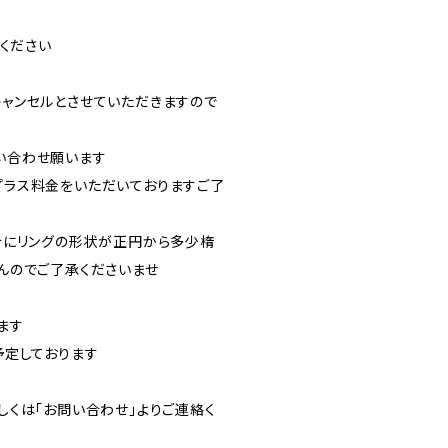
ください
ャンセルとさせていただきますので
い合わせ願います
ラス料金をいただいておりますご了
合にリングの形状が正円から多少楕
んのでご了承くださいませ
ます
予定しております
くは「お問い合わせ」よりご連絡く