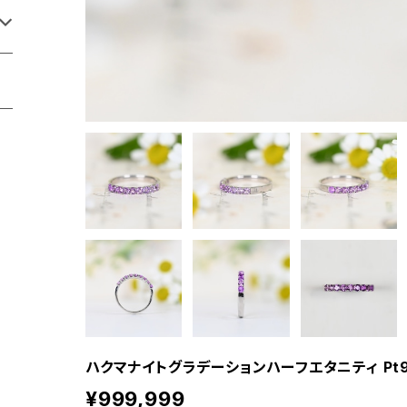
ハクマナイトグラデーションハーフエタニティ Pt900
¥999,999