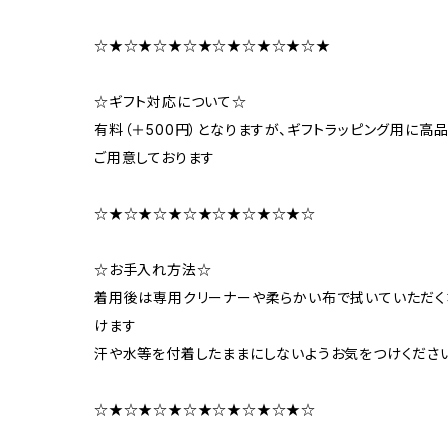
☆★☆★☆★☆★☆★☆★☆★☆★
☆ギフト対応について☆
有料（＋500円）となりますが、ギフトラッピング用に
ご用意しております
☆★☆★☆★☆★☆★☆★☆★☆
☆お手入れ方法☆
着用後は専用クリーナーや柔らかい布で拭いていただく
けます
汗や水等を付着したままにしないようお気をつけくださ
☆★☆★☆★☆★☆★☆★☆★☆