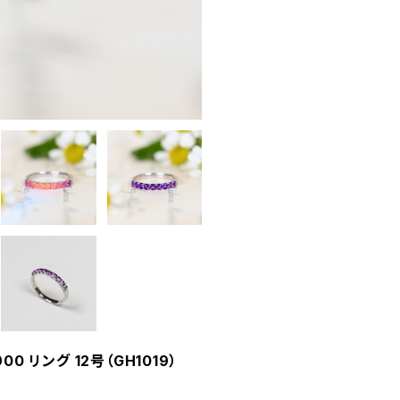
 リング 12号（GH1019）