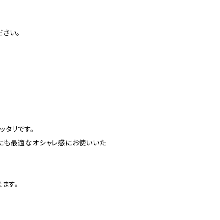
ださい。
ッタリです。
にも最適なオシャレ感にお使いいた
ます。