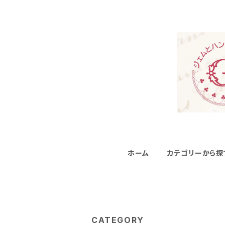
ホーム
カテゴリーから探
CATEGORY