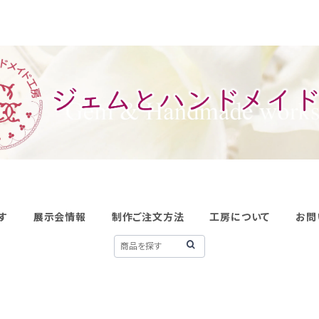
す
展示会情報
制作ご注文方法
工房について
お問