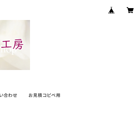
い合わせ
お見積コピペ用