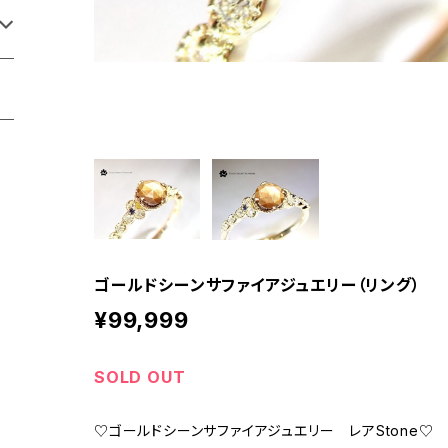
ゴールドシーンサファイアジュエリー（リング）
¥99,999
SOLD OUT
♡ゴールドシーンサファイアジュエリー レアStone♡