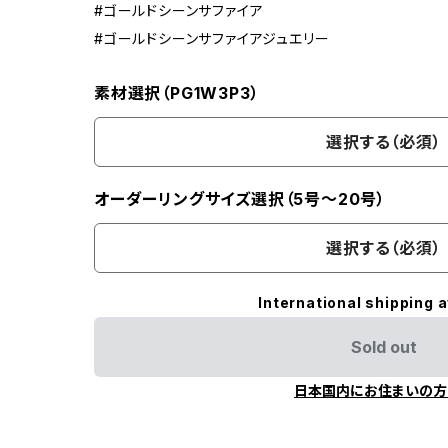
#ゴールドシーンサファイア
#ゴールドシーンサファイアジュエリー
素材選択（PG1W3P3）
選択する（必須）
オーダーリングサイズ選択（5号～20号）
選択する（必須）
International shipping a
Sold out
日本国内にお住まいの方