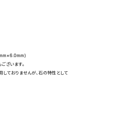
m×6.0mm)
ございます。
用しておりませんが、石の特性として