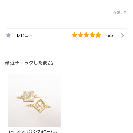
通報する
レビュー
(95)
最近チェックした商品
Symphony(シンフォニー)☆ス