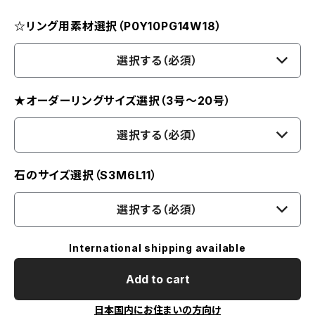
☆リング用素材選択（P0Y10PG14W18）
選択する（必須）
★オーダーリングサイズ選択（3号～20号）
選択する（必須）
石のサイズ選択（S3M6L11）
選択する（必須）
International shipping available
Add to cart
日本国内にお住まいの方向け