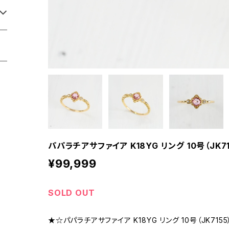
パパラチアサファイア K18YG リング 10号（JK71
¥99,999
SOLD OUT
★☆パパラチアサファイア K18YG リング 10号（JK715