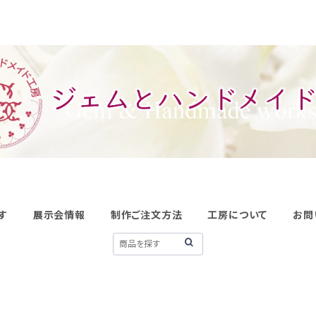
す
展示会情報
制作ご注文方法
工房について
お問