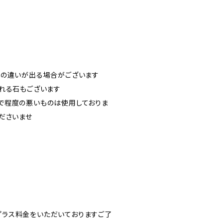
干の違いが出る場合がございます
れる石もございます
で程度の悪いものは使用しておりま
ださいませ
ラス料金をいただいておりますご了