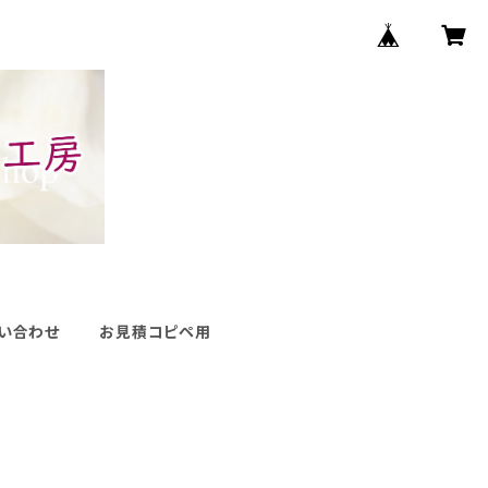
い合わせ
お見積コピペ用