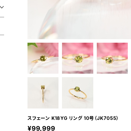
スフェーン K18YG リング 10号（JK7055）
¥99,999