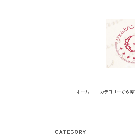
ホーム
カテゴリーから探
CATEGORY