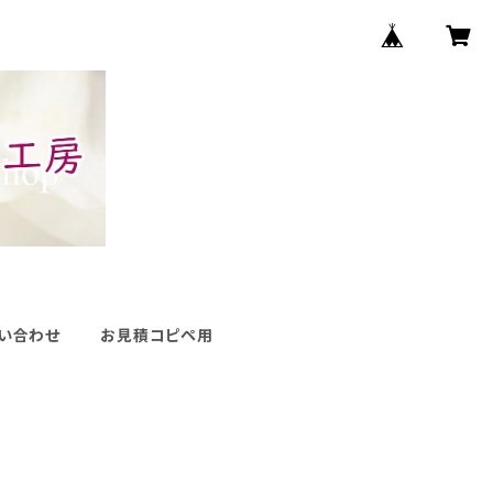
い合わせ
お見積コピペ用