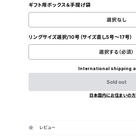
ギフト用ボックス＆手提げ袋
選択なし
リングサイズ選択/10号（サイズ直し5号～17号）
選択する（必須）
International shipping a
Sold out
日本国内にお住まいの方
レビュー