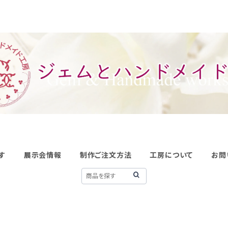
す
展示会情報
制作ご注文方法
工房について
お問