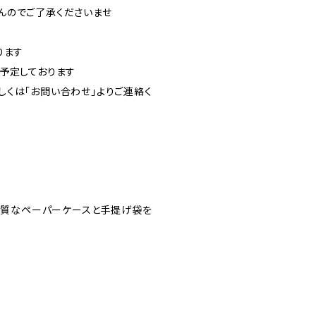
んのでご了承くださいませ
ります
予定しております
くは「お問い合わせ」よりご連絡く
高品質なペーパーケースと手提げ袋を