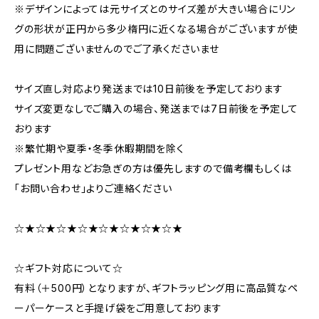
※デザインによっては元サイズとのサイズ差が大きい場合にリン
グの形状が正円から多少楕円に近くなる場合がございますが使
用に問題ございませんのでご了承くださいませ
サイズ直し対応より発送までは10日前後を予定しております
サイズ変更なしでご購入の場合、発送までは7日前後を予定して
おります
※繁忙期や夏季・冬季休暇期間を除く
プレゼント用などお急ぎの方は優先しますので備考欄もしくは
「お問い合わせ」よりご連絡ください
☆★☆★☆★☆★☆★☆★☆★☆★
☆ギフト対応について☆
有料（＋500円）となりますが、ギフトラッピング用に高品質なペ
ーパーケースと手提げ袋をご用意しております