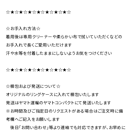
☆★☆★☆★☆★☆★☆★☆★☆
☆お手入れ方法☆
着用後は専用クリーナーや柔らかい布で拭いていただくなどの
お手入れで長くご愛用いただけます
汗や水等を付着したままにしないようお気をつけください
☆★☆★☆★☆★☆★☆★☆★☆
☆梱包および発送について☆
オリジナルのリングケースに入れて梱包いたします
発送はヤマト運輸のヤマトコンパクトにて発送いたします
※お時間及びご指定日のリクエストがある場合はご注文時に備
考欄へご記入をお願いします
後日「お問い合わせ」等より連絡でも対応できますが、お早めに