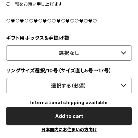
ご一報をお願い申し上げます
♡♥♡♥♡♡♥♡♥♡♡♥♡♥♡♡♥♡♥♡
ギフト用ボックス＆手提げ袋
選択なし
リングサイズ選択/10号（サイズ直し5号～17号）
選択する（必須）
International shipping available
Add to cart
日本国内にお住まいの方向け