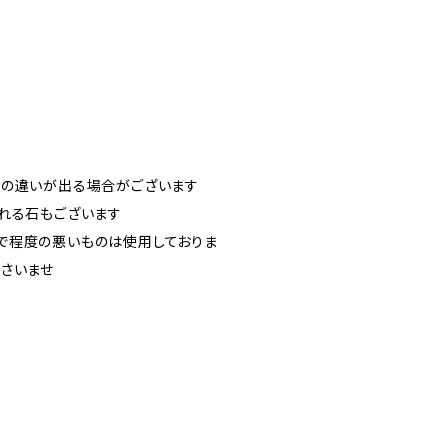
干の違いが出る場合がございます
れる石もございます
で程度の悪いものは使用しておりま
さいませ