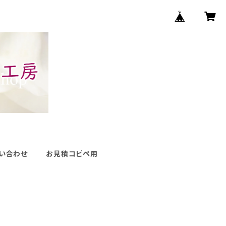
い合わせ
お見積コピペ用