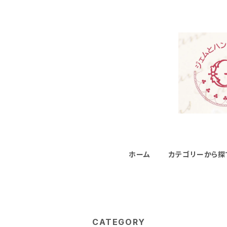
ホーム
カテゴリーから探
CATEGORY