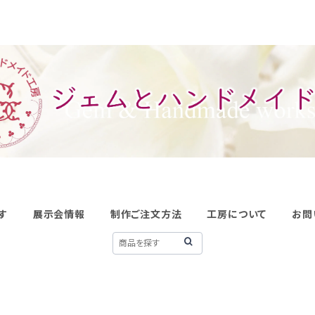
す
展示会情報
制作ご注文方法
工房について
お問