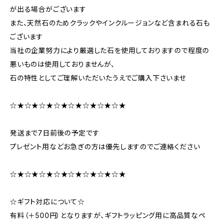
が出る場合がございます
また、天然石のためクラックやインクルージョンなど含まれる石も
ございます
当社の企業努力により厳選した石を使用しておりますので程度の
悪いものは使用しておりませんが、
石の特性としてご理解いただいたうえでご購入下さいませ
☆★☆★☆★☆★☆★☆★☆★☆★
発送まで7日前後の予定です
プレゼント用などお急ぎの方は優先しますのでご連絡ください
☆★☆★☆★☆★☆★☆★☆★☆★
☆ギフト対応について☆
有料（＋500円）となりますが、ギフトラッピング用に高品質なペ