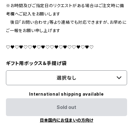
※お時間及びご指定日のリクエストがある場合はご注文時に備
考欄へご記入をお願いします
後日「お問い合わせ」等より連絡でも対応できますが、お早めに
ご一報をお願い申し上げます
♡♥♡♥♡♡♥♡♥♡♡♥♡♥♡♡♥♡♥♡
ギフト用ボックス＆手提げ袋
選択なし
International shipping available
Sold out
日本国内にお住まいの方向け