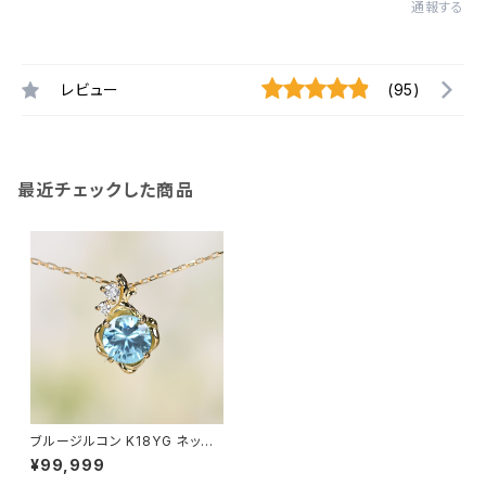
通報する
レビュー
(95)
最近チェックした商品
ブルージルコン K18YG ネック
レス（GH2033）
¥99,999