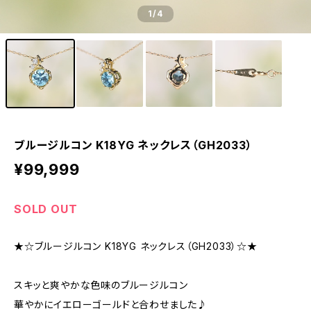
1
/4
ブルージルコン K18YG ネックレス（GH2033）
¥99,999
SOLD OUT
★☆ブルージルコン K18YG ネックレス（GH2033）☆★
スキッと爽やかな色味のブルージルコン
華やかにイエローゴールドと合わせました♪