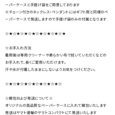
ーパーケースと手提げ袋をご用意しております
※チェーン付きのネックレス・ペンダントにはギフト用と同様のペ
ーパーケースで発送しますので手提げ袋のみの付属となります
☆★☆★☆★☆★☆★☆★☆★☆★
☆お手入れ方法
着用後は専用クリーナーや柔らかい布で拭いていただくなどの
お手入れで、長くご愛用いただけます。
汗や水が付着したままにしないようお気をつけください。
☆★☆★☆★☆★☆★☆★☆★☆
☆梱包および発送について☆
オリジナルの高品質なペーパーケースに入れて梱包いたします
発送はヤマト運輸のヤマトコンパクトにて発送いたします