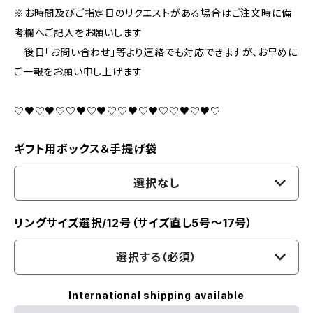
※お時間及びご指定日のリクエストがある場合はご注文時に備
考欄へご記入をお願いします
後日「お問い合わせ」等より連絡でも対応できますが、お早めに
ご一報をお願い申し上げます
♡♥♡♥♡♡♥♡♥♡♡♥♡♥♡♡♥♡♥♡
ギフト用ボックス＆手提げ袋
選択なし
リングサイズ選択/12号（サイズ直し5号～17号）
選択する（必須）
International shipping available