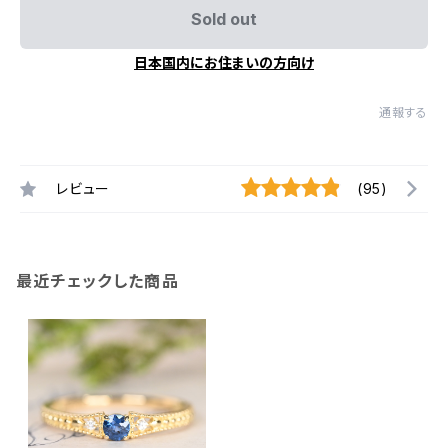
Sold out
日本国内にお住まいの方向け
通報する
レビュー
(95)
最近チェックした商品