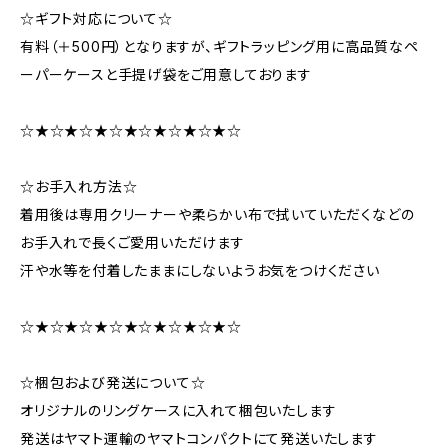
☆ギフト対応について☆
有料（＋500円）となりますが、ギフトラッピング用に高品質なペ
ーパーケースと手提げ袋をご用意しております
☆★☆★☆★☆★☆★☆★☆★☆
☆お手入れ方法☆
着用後は専用クリーナーや柔らかい布で拭いていただくなどの
お手入れで長くご愛用いただけます
汗や水等を付着したままにしないようお気をつけください
☆★☆★☆★☆★☆★☆★☆★☆
☆梱包および発送について☆
オリジナルのリングケースに入れて梱包いたします
発送はヤマト運輸のヤマトコンパクトにて発送いたします