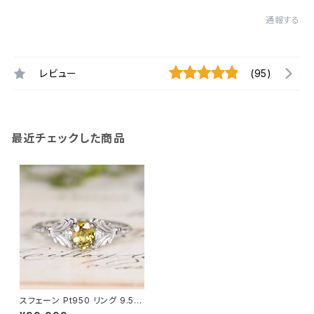
通報する
レビュー
(95)
最近チェックした商品
スフェーン Pt950 リング 9.5号
（GH1100シアリー）