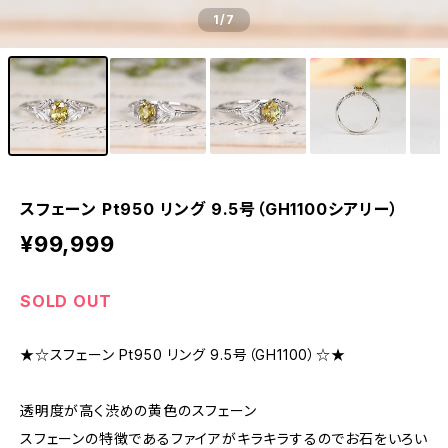
1
/7
スフェーン Pt950 リング 9.5号（GH1100シアリー）
¥99,999
SOLD OUT
★☆スフェーン Pt950 リング 9.5号（GH1100）☆★
透明度が高く渋めの黄色のスフェーン
スフェーンの特徴であるファイアがキラキラするのでお石をいろい