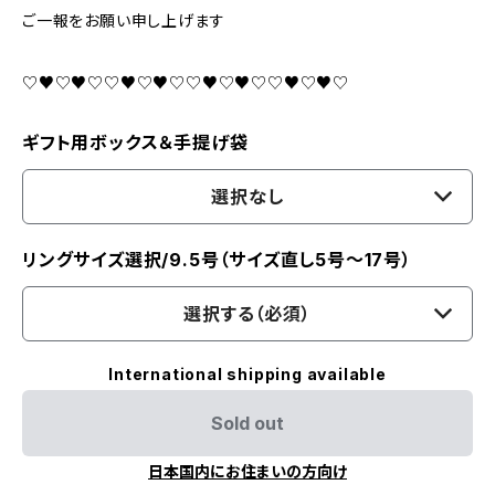
ご一報をお願い申し上げます
♡♥♡♥♡♡♥♡♥♡♡♥♡♥♡♡♥♡♥♡
ギフト用ボックス＆手提げ袋
選択なし
リングサイズ選択/9.5号（サイズ直し5号～17号）
選択する（必須）
International shipping available
Sold out
日本国内にお住まいの方向け