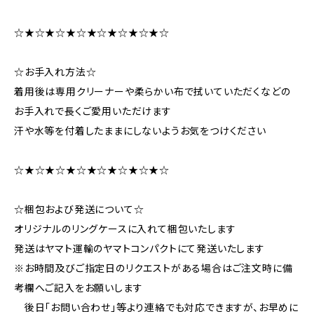
☆★☆★☆★☆★☆★☆★☆★☆
☆お手入れ方法☆
着用後は専用クリーナーや柔らかい布で拭いていただくなどの
お手入れで長くご愛用いただけます
汗や水等を付着したままにしないようお気をつけください
☆★☆★☆★☆★☆★☆★☆★☆
☆梱包および発送について☆
オリジナルのリングケースに入れて梱包いたします
発送はヤマト運輸のヤマトコンパクトにて発送いたします
※お時間及びご指定日のリクエストがある場合はご注文時に備
考欄へご記入をお願いします
後日「お問い合わせ」等より連絡でも対応できますが、お早めに