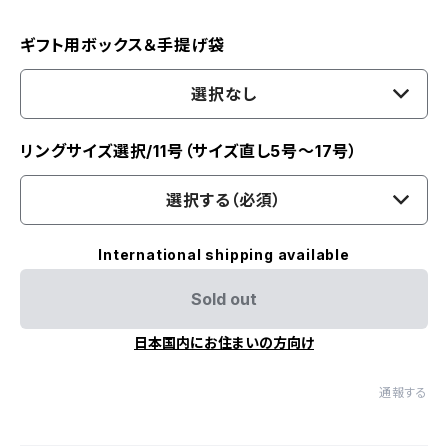
ギフト用ボックス＆手提げ袋
選択なし
リングサイズ選択/11号（サイズ直し5号～17号）
選択する（必須）
International shipping available
Sold out
日本国内にお住まいの方向け
通報する