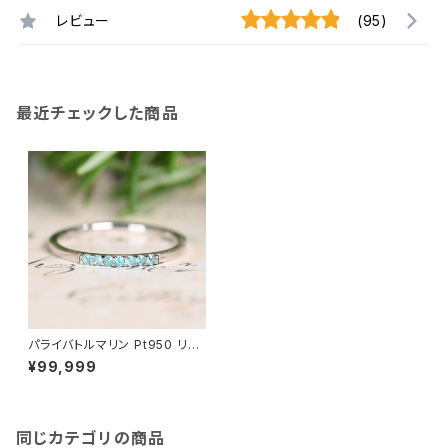
レビュー
(95)
最近チェックした商品
パライバトルマリン Pt950 リン
グ 11号（GH1133）
¥99,999
同じカテゴリの商品