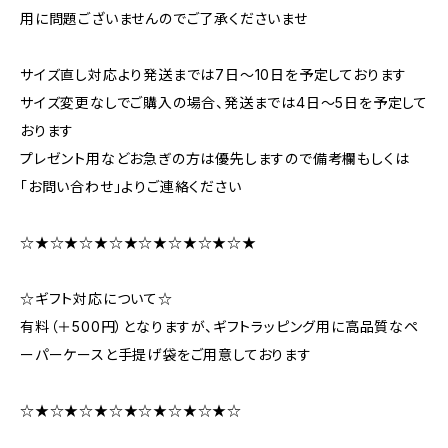
用に問題ございませんのでご了承くださいませ
サイズ直し対応より発送までは7日～10日を予定しております
サイズ変更なしでご購入の場合、発送までは4日～5日を予定して
おります
プレゼント用などお急ぎの方は優先しますので備考欄もしくは
「お問い合わせ」よりご連絡ください
☆★☆★☆★☆★☆★☆★☆★☆★
☆ギフト対応について☆
有料（＋500円）となりますが、ギフトラッピング用に高品質なペ
ーパーケースと手提げ袋をご用意しております
☆★☆★☆★☆★☆★☆★☆★☆