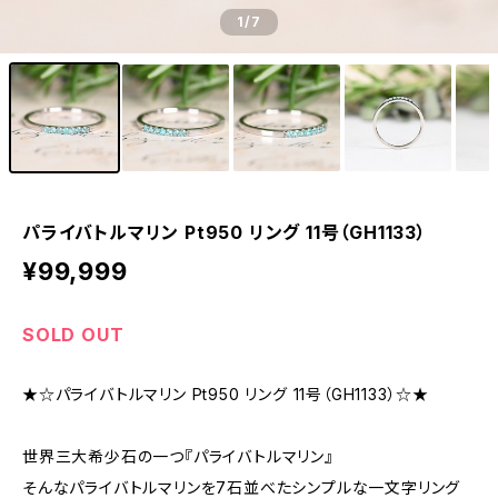
1
/7
パライバトルマリン Pt950 リング 11号（GH1133）
¥99,999
SOLD OUT
★☆パライバトルマリン Pt950 リング 11号（GH1133）☆★
世界三大希少石の一つ『パライバトルマリン』
そんなパライバトルマリンを7石並べたシンプルな一文字リング