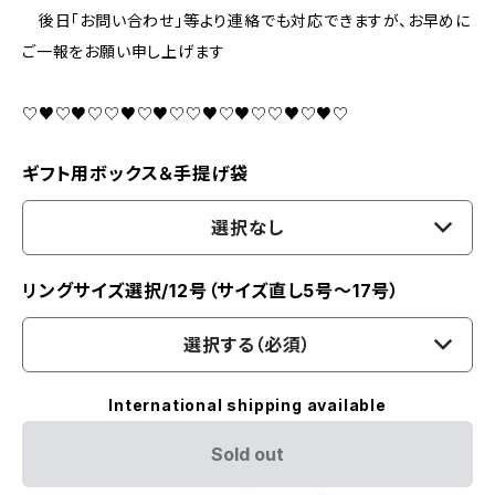
後日「お問い合わせ」等より連絡でも対応できますが、お早めに
ご一報をお願い申し上げます
♡♥♡♥♡♡♥♡♥♡♡♥♡♥♡♡♥♡♥♡
ギフト用ボックス＆手提げ袋
選択なし
リングサイズ選択/12号（サイズ直し5号～17号）
選択する（必須）
International shipping available
Sold out