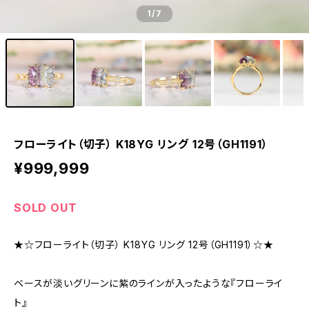
1
/7
フローライト（切子） K18YG リング 12号（GH1191）
¥999,999
SOLD OUT
★☆フローライト（切子） K18YG リング 12号（GH1191）☆★
ベースが淡いグリーンに紫のラインが入ったような『フローライ
ト』