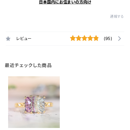
日本国内にお住まいの方向け
通報する
レビュー
(95)
最近チェックした商品