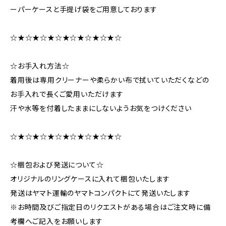
ーパーケースと手提げ袋をご用意しております
☆★☆★☆★☆★☆★☆★☆★☆
☆お手入れ方法☆
着用後は専用クリーナーや柔らかい布で拭いていただくなどの
お手入れで長くご愛用いただけます
汗や水等を付着したままにしないようお気をつけください
☆★☆★☆★☆★☆★☆★☆★☆
☆梱包および発送について☆
オリジナルのリングケースに入れて梱包いたします
発送はヤマト運輸のヤマトコンパクトにて発送いたします
※お時間及びご指定日のリクエストがある場合はご注文時に備
考欄へご記入をお願いします