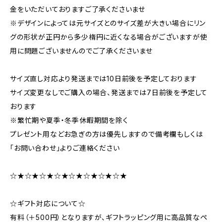
金をいただいておりますご了承くださいませ
※デザインによっては元サイズとのサイズ差が大きい場合にリン
グの形状が正円から多少楕円に近くなる場合がございますが使
用に問題ございませんのでご了承くださいませ
サイズ直し対応より発送までは10日前後を予定しております
サイズ変更なしでご購入の場合、発送までは7日前後を予定して
おります
※繁忙期や夏季・冬季休暇期間を除く
プレゼント用などお急ぎの方は優先しますので備考欄もしくは
「お問い合わせ」よりご連絡ください
☆★☆★☆★☆★☆★☆★☆★☆★
☆ギフト対応について☆
有料（＋500円）となりますが、ギフトラッピング用に高品質なペ